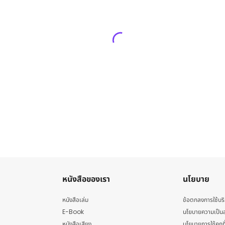
หนังสือของเรา
นโยบาย
หนังสือเล่ม
ข้อตกลงการใช้บร
E-Book
นโยบายความเป็นส
หนังสือเสียง
นโยบายการใช้คุกกี