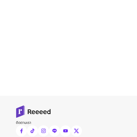
ติดตามเรา