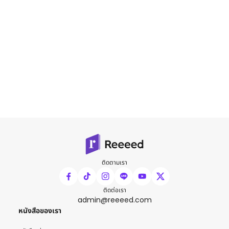
ติดตามเรา
ติดต่อเรา
admin@reeeed.com
หนังสือของเรา