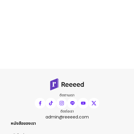
ติดตามเรา
ติดต่อเรา
admin@reeeed.com
หนังสือของเรา