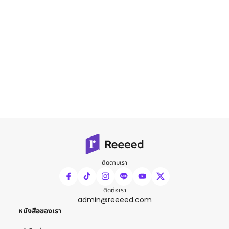
ติดตามเรา
ติดต่อเรา
admin@reeeed.com
หนังสือของเรา