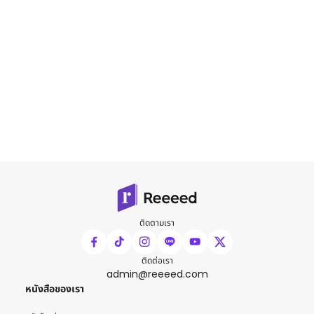
ติดตามเรา
ติดต่อเรา
admin@reeeed.com
หนังสือของเรา