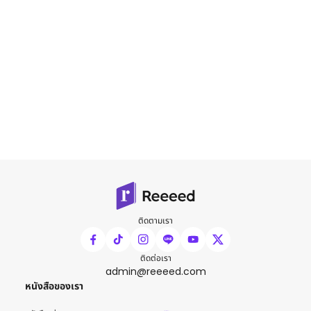
ติดตามเรา
ติดต่อเรา
admin@reeeed.com
หนังสือของเรา