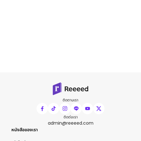
ติดตามเรา
ติดต่อเรา
admin@reeeed.com
หนังสือของเรา