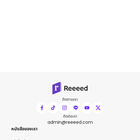
ติดตามเรา
ติดต่อเรา
admin@reeeed.com
หนังสือของเรา