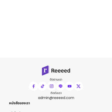
ติดตามเรา
ติดต่อเรา
admin@reeeed.com
หนังสือของเรา