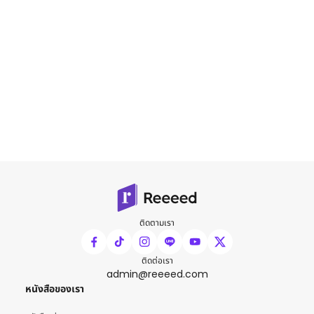
ติดตามเรา
ติดต่อเรา
admin@reeeed.com
หนังสือของเรา