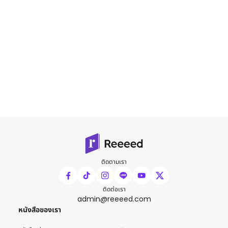
ติดตามเรา
ติดต่อเรา
admin@reeeed.com
หนังสือของเรา