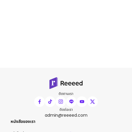
ติดตามเรา
ติดต่อเรา
admin@reeeed.com
หนังสือของเรา