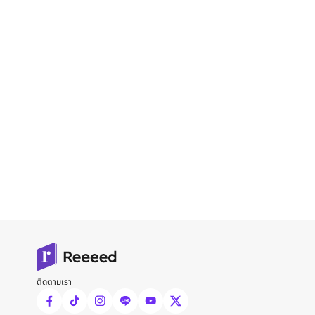
ติดตามเรา