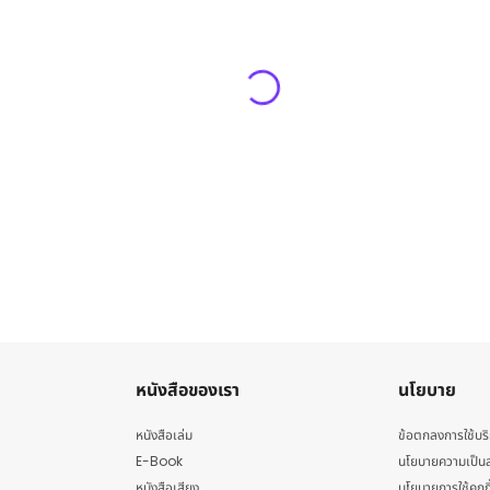
หนังสือของเรา
นโยบาย
หนังสือเล่ม
ข้อตกลงการใช้บร
E-Book
นโยบายความเป็นส
หนังสือเสียง
นโยบายการใช้คุกกี