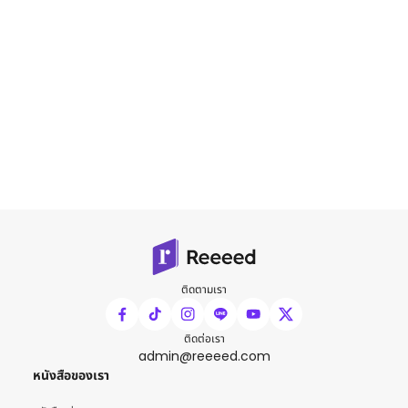
ติดตามเรา
ติดต่อเรา
admin@reeeed.com
หนังสือของเรา