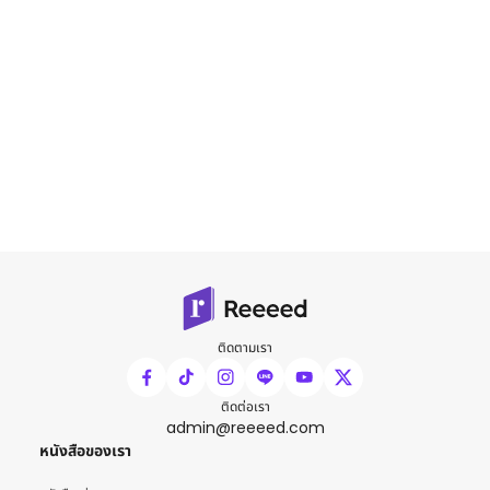
ติดตามเรา
ติดต่อเรา
admin@reeeed.com
หนังสือของเรา