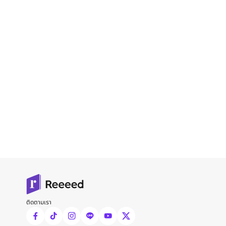
ติดตามเรา