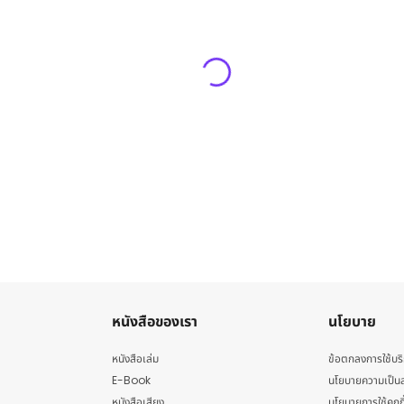
หนังสือของเรา
นโยบาย
หนังสือเล่ม
ข้อตกลงการใช้บร
E-Book
นโยบายความเป็นส
หนังสือเสียง
นโยบายการใช้คุกกี