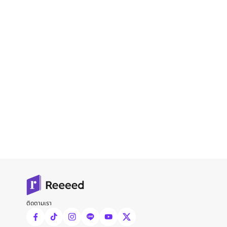
ติดตามเรา