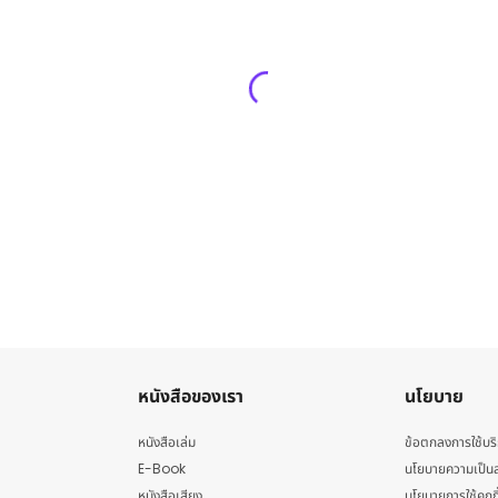
หนังสือของเรา
นโยบาย
หนังสือเล่ม
ข้อตกลงการใช้บร
E-Book
นโยบายความเป็นส
หนังสือเสียง
นโยบายการใช้คุกกี