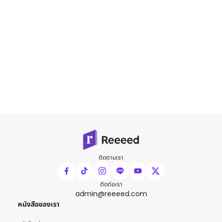
ติดตามเรา
ติดต่อเรา
admin@reeeed.com
หนังสือของเรา