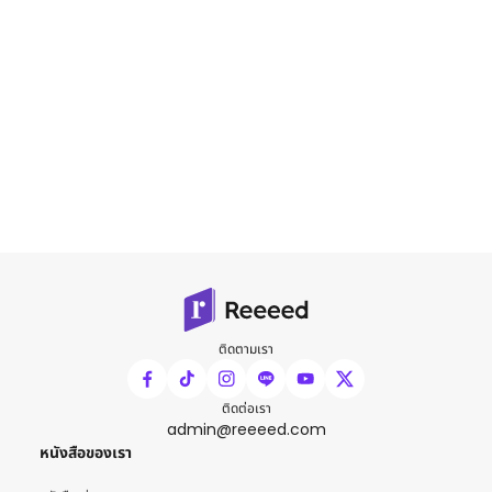
ติดตามเรา
ติดต่อเรา
admin@reeeed.com
หนังสือของเรา