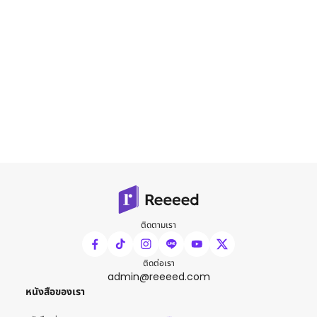
ติดตามเรา
ติดต่อเรา
admin@reeeed.com
หนังสือของเรา