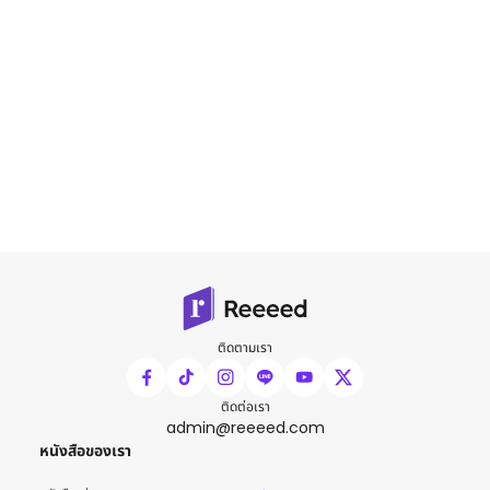
ติดตามเรา
ติดต่อเรา
admin@reeeed.com
หนังสือของเรา