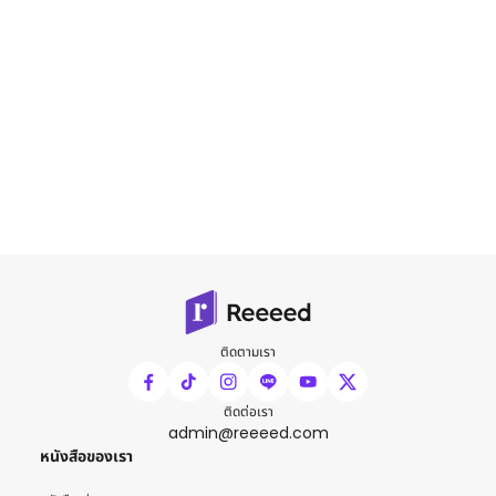
ติดตามเรา
ติดต่อเรา
admin@reeeed.com
หนังสือของเรา