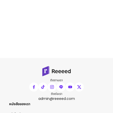
ติดตามเรา
ติดต่อเรา
admin@reeeed.com
หนังสือของเรา