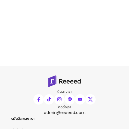
ติดตามเรา
ติดต่อเรา
admin@reeeed.com
หนังสือของเรา