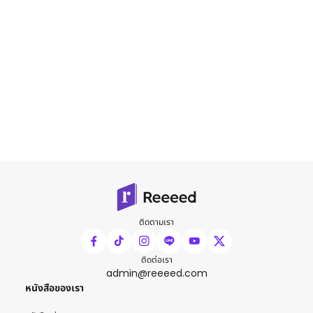
ติดตามเรา
ติดต่อเรา
admin@reeeed.com
หนังสือของเรา