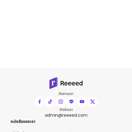
ติดตามเรา
ติดต่อเรา
admin@reeeed.com
หนังสือของเรา