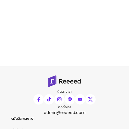
ติดตามเรา
ติดต่อเรา
admin@reeeed.com
หนังสือของเรา