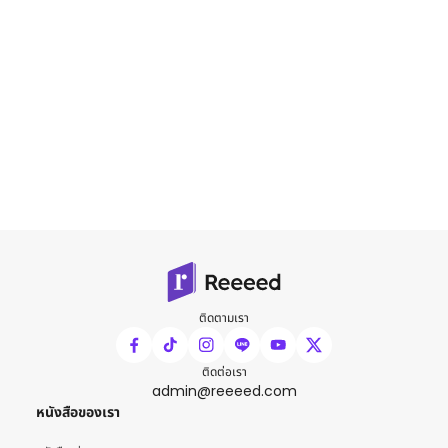
ติดตามเรา
ติดต่อเรา
admin@reeeed.com
หนังสือของเรา