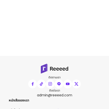
ติดตามเรา
ติดต่อเรา
admin@reeeed.com
หนังสือของเรา