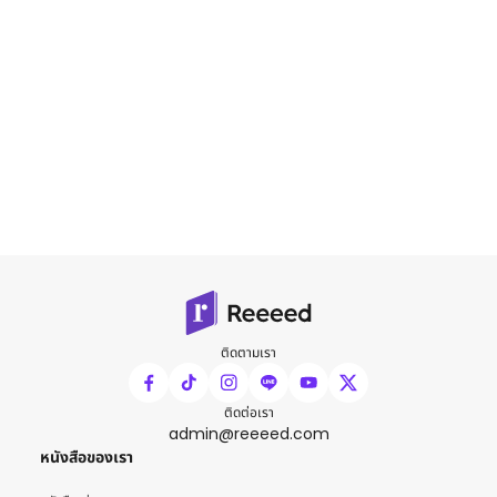
ติดตามเรา
ติดต่อเรา
admin@reeeed.com
หนังสือของเรา