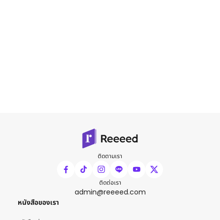
ติดตามเรา
ติดต่อเรา
admin@reeeed.com
หนังสือของเรา