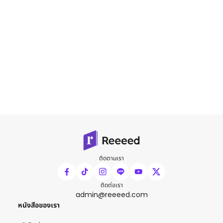
ติดตามเรา
ติดต่อเรา
admin@reeeed.com
หนังสือของเรา