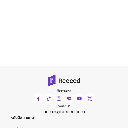
ติดตามเรา
ติดต่อเรา
admin@reeeed.com
หนังสือของเรา