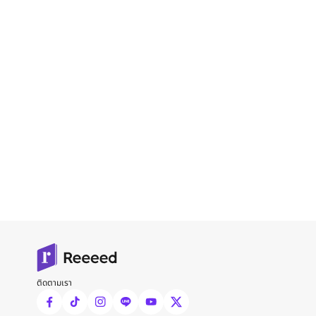
ติดตามเรา