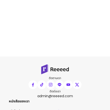
ติดตามเรา
ติดต่อเรา
admin@reeeed.com
หนังสือของเรา