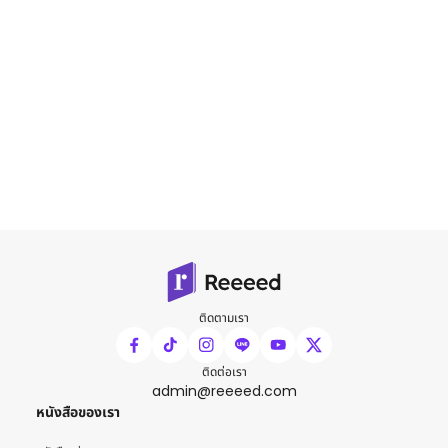
ติดตามเรา
ติดต่อเรา
admin@reeeed.com
หนังสือของเรา