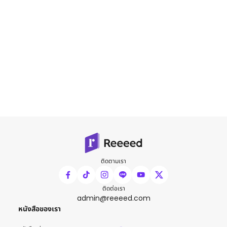
ติดตามเรา
ติดต่อเรา
admin@reeeed.com
หนังสือของเรา