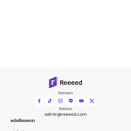
ติดตามเรา
ติดต่อเรา
admin@reeeed.com
หนังสือของเรา