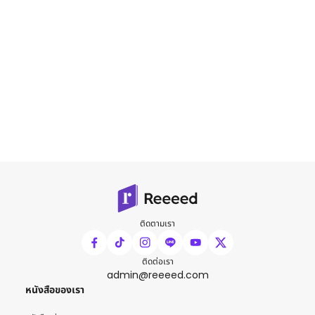
ติดตามเรา
ติดต่อเรา
admin@reeeed.com
หนังสือของเรา