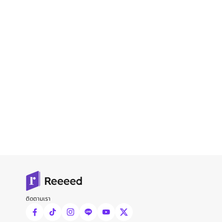
ติดตามเรา