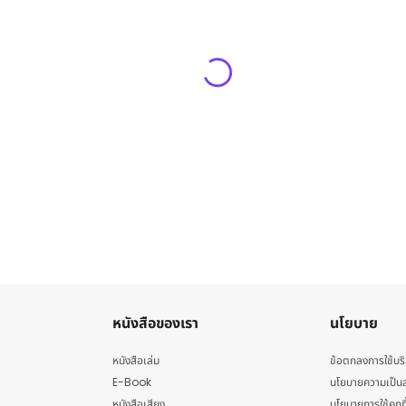
หนังสือของเรา
นโยบาย
หนังสือเล่ม
ข้อตกลงการใช้บร
E-Book
นโยบายความเป็นส
หนังสือเสียง
นโยบายการใช้คุกกี