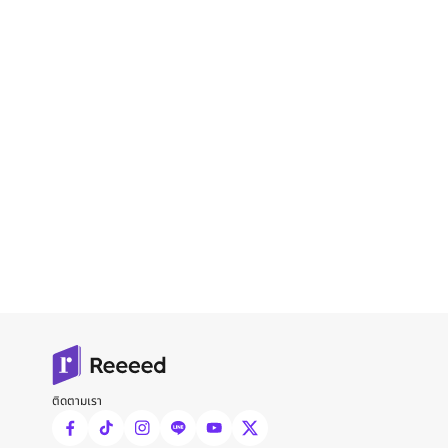
ติดตามเรา