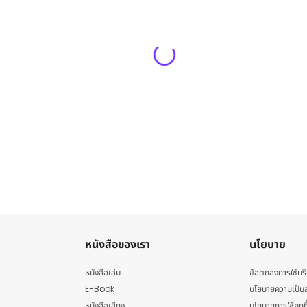
หนังสือของเรา
นโยบาย
หนังสือเล่ม
ข้อตกลงการใช้บร
E-Book
นโยบายความเป็นส
หนังสือเสียง
นโยบายการใช้คุกกี