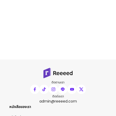
ติดตามเรา
ติดต่อเรา
admin@reeeed.com
หนังสือของเรา