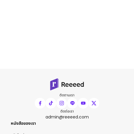
ติดตามเรา
ติดต่อเรา
admin@reeeed.com
หนังสือของเรา