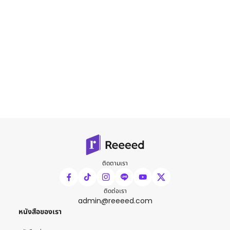
ติดตามเรา
ติดต่อเรา
admin@reeeed.com
หนังสือของเรา