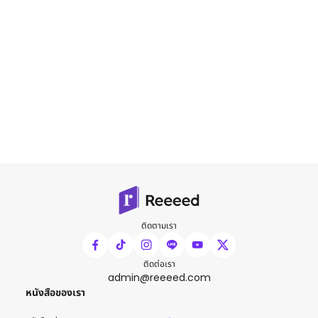
ติดตามเรา
ติดต่อเรา
admin@reeeed.com
หนังสือของเรา