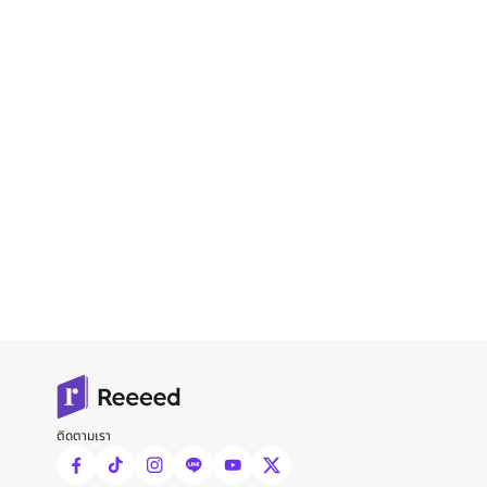
ติดตามเรา