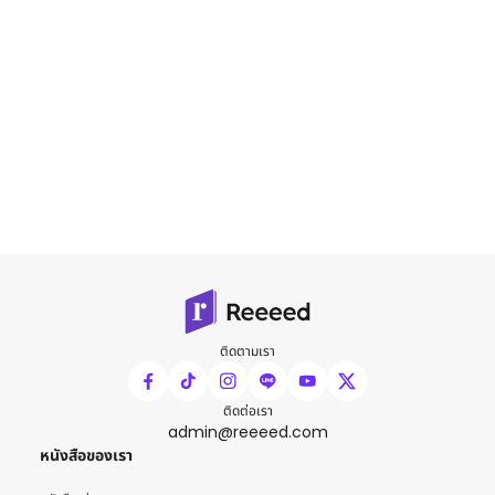
ติดตามเรา
ติดต่อเรา
admin@reeeed.com
หนังสือของเรา