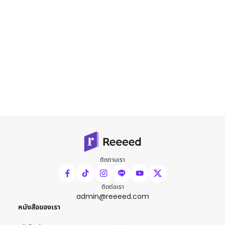
ติดตามเรา
ติดต่อเรา
admin@reeeed.com
หนังสือของเรา