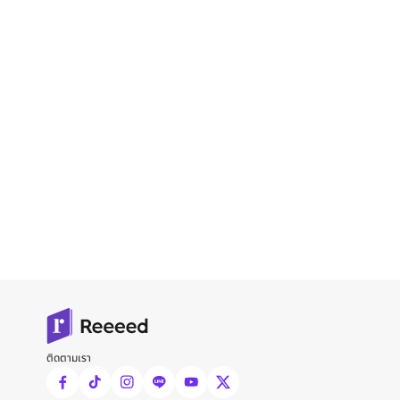
ติดตามเรา