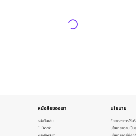
หนังสือของเรา
นโยบาย
หนังสือเล่ม
ข้อตกลงการใช้บร
E-Book
นโยบายความเป็นส
หนังสือเสียง
นโยบายการใช้คุกกี