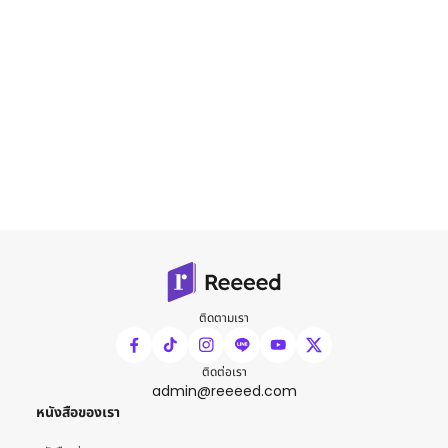
ติดตามเรา
ติดต่อเรา
admin@reeeed.com
หนังสือของเรา